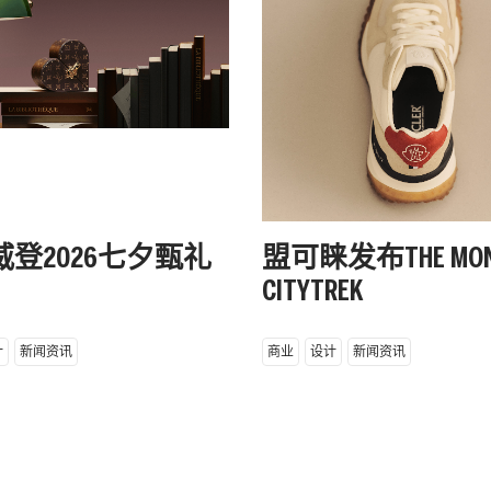
登2026七夕甄礼
盟可睐发布THE MON
CITYTREK
计
新闻资讯
商业
设计
新闻资讯