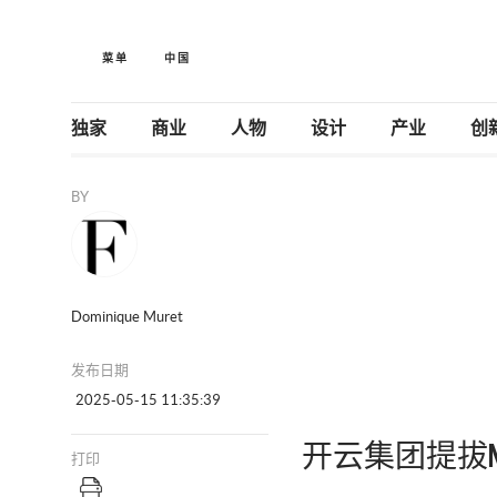
菜单
中国
独家
商业
人物
设计
产业
创
BY
Dominique Muret
发布日期
2025-05-15 11:35:39
开云集团提拔Nat
打印