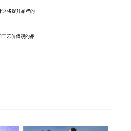
，预计这将提升品牌的
展和工艺价值观的品