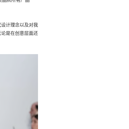
又负责品牌所有产品
的现代设计理念以及对我
无论是在创意层面还