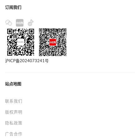
订阅我们
沪ICP备2024073241号
站点地图
联系我们
版权声明
隐私政策
广告合作