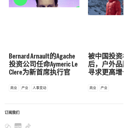
Bernard Arnault的Agache
被中国投资
投资公司任命Aymeric Le
后，户外品牌M
Clere为新首席执行官
寻求更高增
商业
产业
人事变动
商业
产业
订阅我们