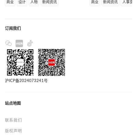
商业
设计
人物
新闻资讯
商业
新闻资讯
人事变
订阅我们
沪ICP备2024073241号
站点地图
联系我们
版权声明