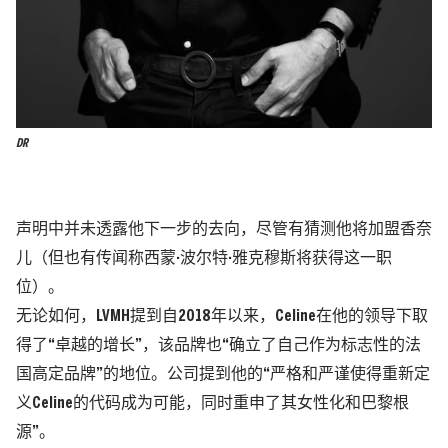
DR
声明中并未透露他下一步的去向，尽管有猜测他将加盟香奈
儿（但也有传闻称西蒙·波尔特·雅克穆斯将获得这一职
位）。
无论如何，LVMH提到自2018年以来，Celine在他的领导下取
得了“卓越的增长”，该品牌也“确立了自己作为标志性的法
国高定品牌”的地位。公司提到他的“严格和严谨使得重新定
义Celine的代码成为可能，同时重申了其女性化和巴黎根
源”。