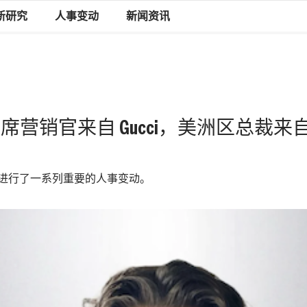
新研究
人事变动
新闻资讯
新任首席营销官来自 Gucci，美洲区总裁来自 
y近日进行了一系列重要的人事变动。