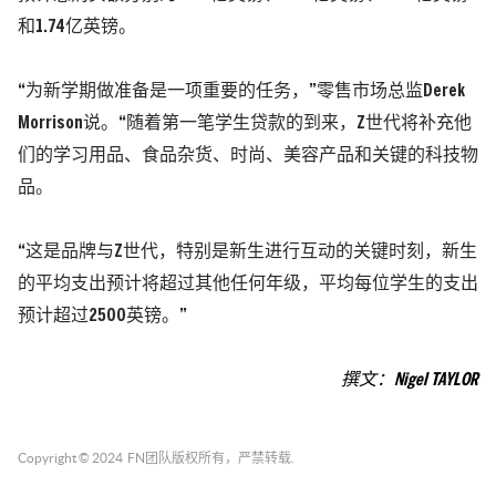
和1.74亿英镑。
“为新学期做准备是一项重要的任务，”零售市场总监Derek
Morrison说。“随着第一笔学生贷款的到来，Z世代将补充他
们的学习用品、食品杂货、时尚、美容产品和关键的科技物
品。
“这是品牌与Z世代，特别是新生进行互动的关键时刻，新生
的平均支出预计将超过其他任何年级，平均每位学生的支出
预计超过2500英镑。”
撰文：
Nigel TAYLOR
Copyright © 2024
FN团队
版权所有，严禁转载.