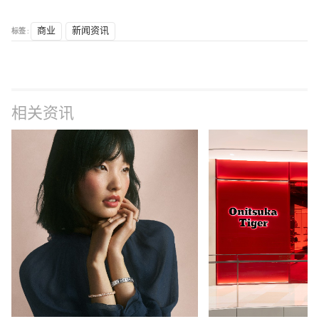
标签 :
商业
新闻资讯
相关资讯