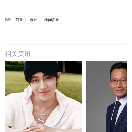
标签 :
商业
设计
新闻资讯
相关资讯