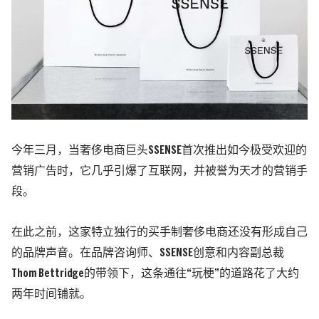
今年三月，当奢侈电商巨头SSENSE首次推出如今极受欢迎的
营销广告时，它几乎引爆了互联网，并被誉为天才的营销手
段。
在此之前，这家特立独行的买手制奢侈电商还没有形成自己
的品牌声音。在品牌咨询师、SSENSE创意和内容副总裁
Thom Bettridge的带领下，这条通往“玩梗”的道路花了大约
两年时间铺就。