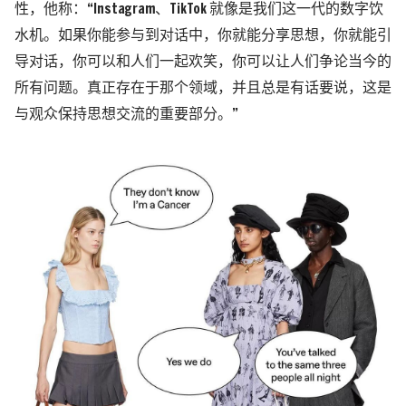
性，
他称：“Instagram、TikTok 就像是我们这一代的数字饮
水机。如果你能参与到对话中，你就能分享思想，你就能引
导对话，你可以和人们一起欢笑，你可以让人们争论当今的
所有问题。真正存在于那个领域，并且总是有话要说，这是
与观众保持思想交流的重要部分。”