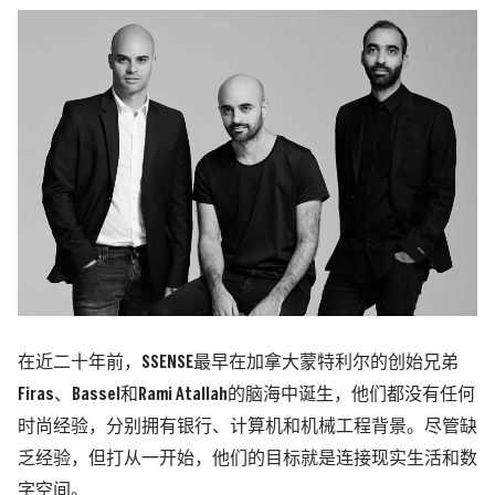
在近二十年前，SSENSE最早在加拿大蒙特利尔的创始兄弟
Firas、Bassel和Rami Atallah的脑海中诞生，他们都没有任何
时尚经验，分别拥有银行、计算机和机械工程背景。尽管缺
乏经验，但打从一开始，他们的目标就是连接现实生活和数
字空间。