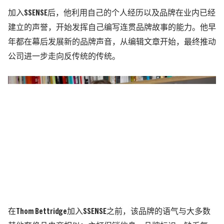
加入SSENSE后，他利用自己的个人经历以及品牌在业内已经
建立的声誉，开始发挥自己编写连贯品牌故事的能力。他早
年都在幕后发展新的品牌声音，从编辑文章开始，最终推动
公司进一步走向反传统的传统。
在Thom Bettridge加入SSENSE之前，该品牌的语气与大多数