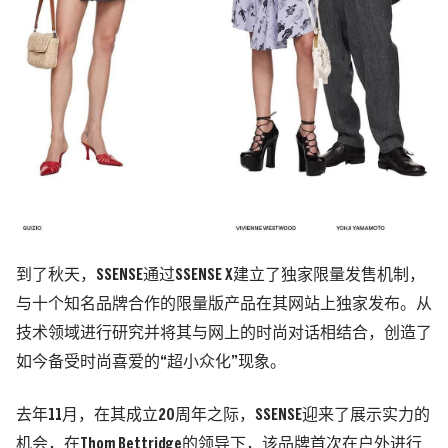
到了秋天，SSENSE通过SSENSE X建立了独家限量发售机制，
与十个知名品牌合作的限量版产品在其网站上独家发布。从
技术领域进行研究并将其与网上的时尚对话相结合，创造了
如今备受时尚喜爱的“超小众化”现象。
去年11月，在其成立20周年之际，SSENSE迎来了展示实力的
机会，在Thom Bettridge的领导下，该品牌首次在户外进行