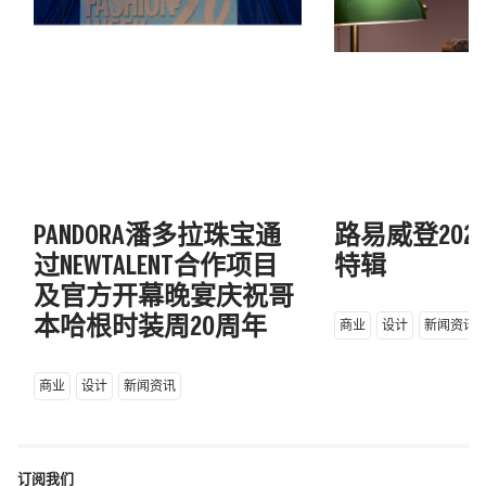
PANDORA潘多拉珠宝通
路易威登202
过NEWTALENT合作项目
特辑
及官方开幕晚宴庆祝哥
本哈根时装周20周年
商业
设计
新闻资讯
商业
设计
新闻资讯
订阅我们