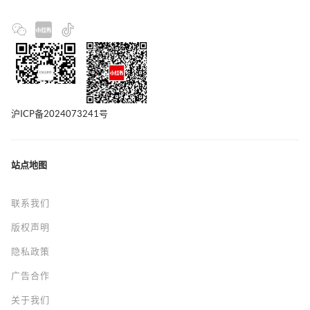
沪ICP备2024073241号
站点地图
联系我们
版权声明
隐私政策
广告合作
关于我们