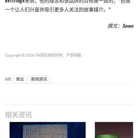
Bettridge来说，他的理念和该品牌的目标是一致的，“创造
一个让人们兴奋并吸引更多人关注的故事媒介。”
撰文：Seven
Copyright © 2024
FN团队
版权所有，严禁转载.
标签 :
商业
新闻资讯
相关资讯