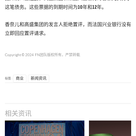
这笔债务。这些票据的到期时间为10年和12年。
香奈儿和高盛集团的发言人拒绝置评，而法国兴业银行没有
立即回应置评请求。
Copyright © 2024
FN团队
版权所有，严禁转载.
标签 :
商业
新闻资讯
相关资讯