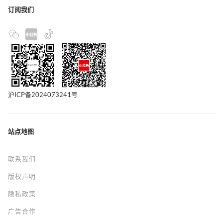
订阅我们
沪ICP备2024073241号
站点地图
联系我们
版权声明
隐私政策
广告合作