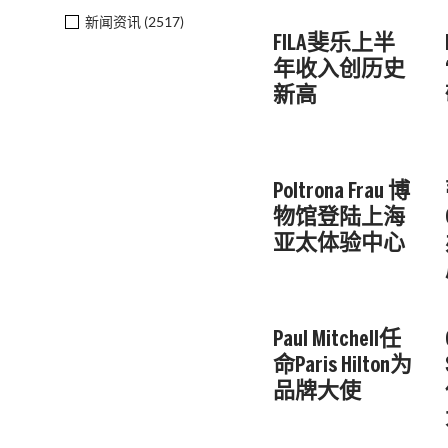
新闻资讯 (
2517
)
FILA斐乐上半
年收入创历史
新高
Poltrona Frau 博
物馆登陆上海
亚太体验中心
Paul Mitchell任
命Paris Hilton为
品牌大使