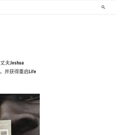
search
夫Joshua
物，并获得重启Life