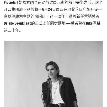
Piccioli开始探索融合运动与健康元素的前卫美学之后，这个
开云集团旗下品牌将于6月24日周四在巴黎孚日广场开设一
家以健康为主题的快闪店。这一动作与品牌新任营销总监
Drieke Leenknegt的正式上任同步落地——后者曾在Nike深耕
逾二十年。