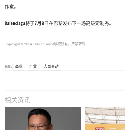
作室。
Balenciaga将于7月8日在巴黎发布下一场高级定制秀。
Copyright © 2024
Olivier Guyot
版权所有，严禁转载.
标签 :
商业
产业
人事变动
相关资讯