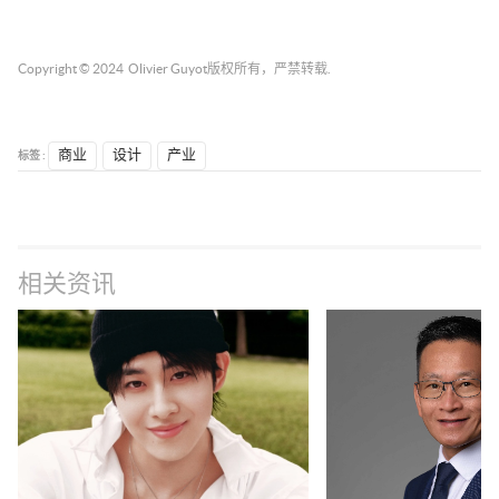
Copyright © 2024
Olivier Guyot
版权所有，严禁转载.
标签 :
商业
设计
产业
相关资讯