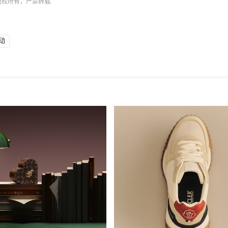
版权所有，严禁转载.
动