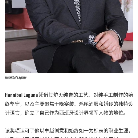
Hannibal Laguna
Hannibal Laguna
凭借其炉火纯青的工艺、对纯手工制作的始
终坚守，以及主要聚焦于晚宴装、鸡尾酒服和婚纱的独特设
计语言，确立了自己作为西班牙设计界领军人物的地位。
该奖项认可了他以卓越创意和始终如一为标志的职业生涯，