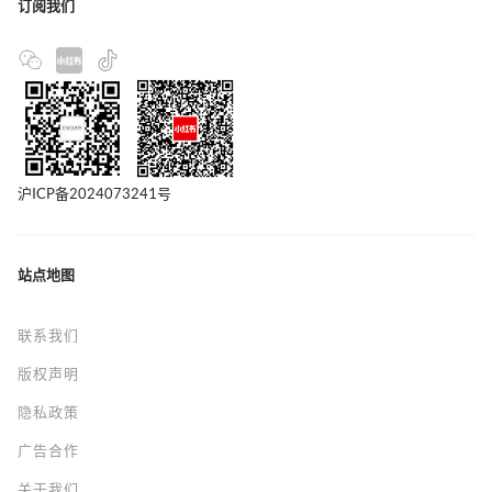
订阅我们
沪ICP备2024073241号
站点地图
联系我们
版权声明
隐私政策
广告合作
关于我们